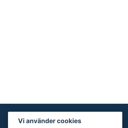
Vi använder cookies