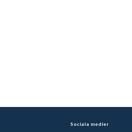
Sociala medier