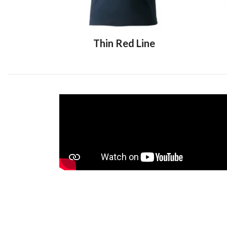
Thin Red Line