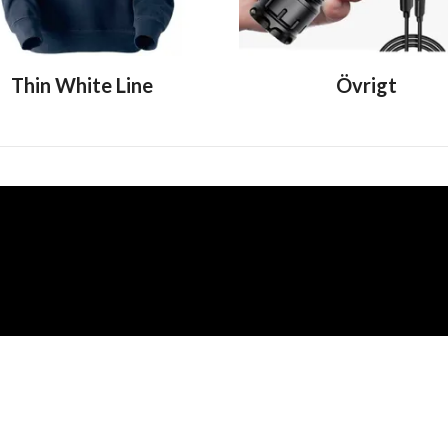
Thin White Line
Övrigt