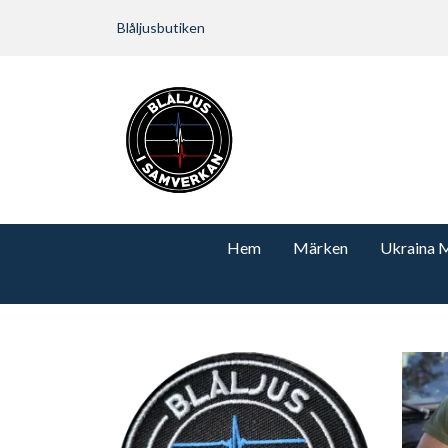
Blåljusbutiken
Hem
Märken
Ukraina 