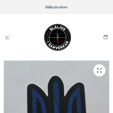
Blåljusbutiken